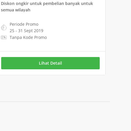
Diskon ongkir untuk pembelian banyak untuk
semua wilayah
Periode Promo
25 - 31 Sept 2019
Tanpa Kode Promo
Lihat Detail