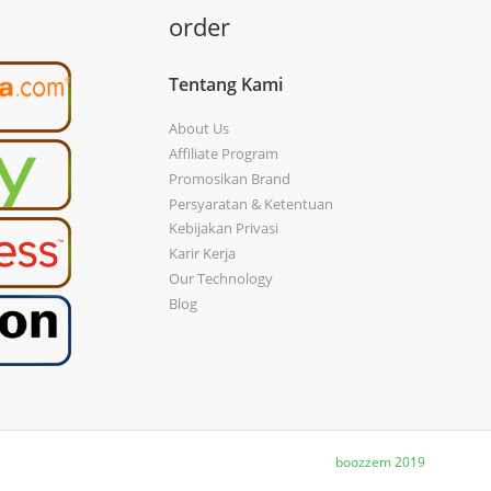
order
Tentang Kami
About Us
Affiliate Program
Promosikan Brand
Persyaratan & Ketentuan
Kebijakan Privasi
Karir Kerja
Our Technology
Blog
boozzem 2019