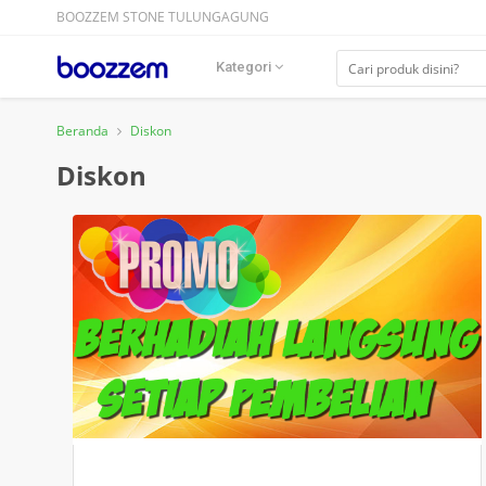
BOOZZEM STONE TULUNGAGUNG
Kategori
Beranda
Diskon
Diskon