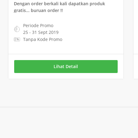
Dengan order berkali kali dapatkan produk
gratis... buruan order !!
Periode Promo
25 - 31 Sept 2019
Tanpa Kode Promo
Lihat Detail