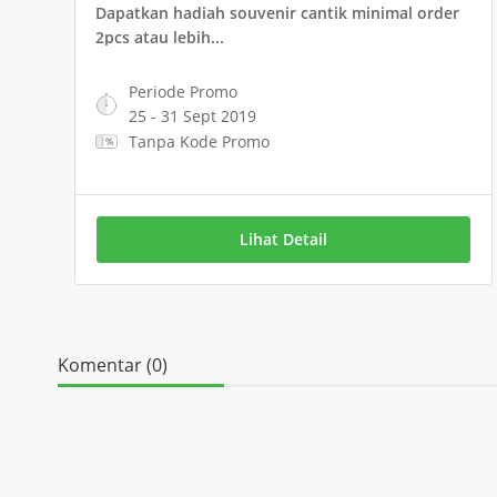
Dapatkan hadiah souvenir cantik minimal order
2pcs atau lebih...
Periode Promo
25 - 31 Sept 2019
Tanpa Kode Promo
Lihat Detail
Komentar (0)