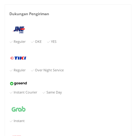
Dukungan Pengiriman
Reguler
OKE
YES
Reguler
Over Night Service
Instant Courier
Same Day
Instant