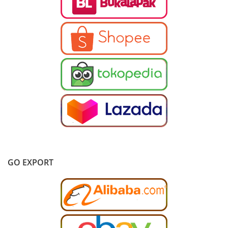
GO EXPORT