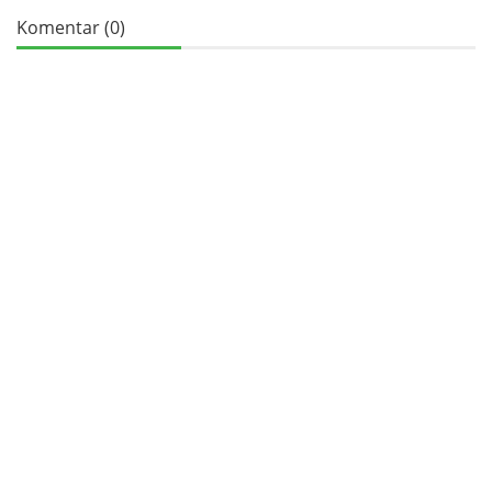
Komentar (0)