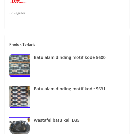
Reguler
Produk Terlaris
Batu alam dinding motif kode 5600
Batu alam dinding motif kode 5631
Wastafel batu kali D35