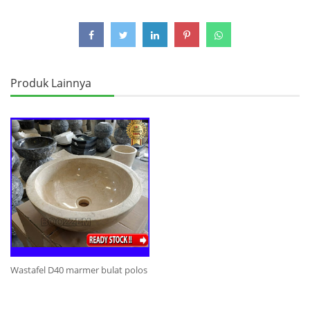
Wastafel D40 marmer bulat polos